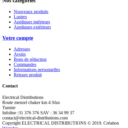
Nos catégories
Nouveaux produits
Lustres
Appliques intérieurs
Appliques extérieurs
Votre compte
Adresses
Avoirs
Bons de réduction
Commandes
Informations personnelles
Retours produit
Contact
Electrical Distributions
Route menzel chaker km 4 Sfax
Tunisie
Infoline :31 376 376 SAV : 36 34 99 37
contact@electrical-distributions.com
Copyright ELECTRICAL DISTRIBUTIONS © 2019. Création