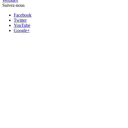
Wemdev
Suivez-nous
Facebook
Twitter
YouTube
Google+