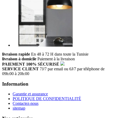
livraison rapide
En 48 à 72 H dans toute la Tunisie
livraison à domicile
Paiement à la livraison
PAIEMENT 100% SÉCURISÉ
SERVICE CLIENT
7J/7 par email ou 6J/7 par téléphone de
09h:00 à 20h:00
Information
Garantie et assurance
POLITIQUE DE CONFIDENTIALITÉ
Contactez-nous
sitemap