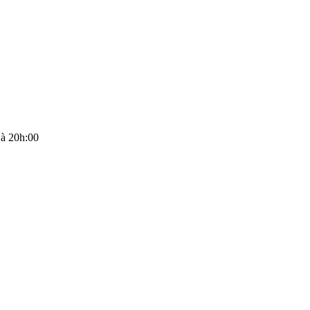
 à 20h:00