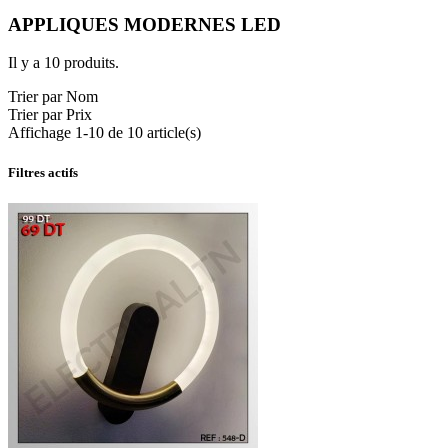
APPLIQUES MODERNES LED
Il y a 10 produits.
Trier par Nom
Trier par Prix
Affichage 1-10 de 10 article(s)
Filtres actifs