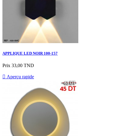
APPLIQUE LED NOIR 100-157
Prix
33,00 TND

Aperçu rapide