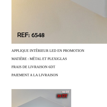
APPLIQUE INTÉRIEUR LED EN PROMOTION
MATIÈRE : MÉTAL ET PLEXIGLAS
FRAIS DE LIVRAISON 6DT
PAIEMENT A LA LIVRAISON