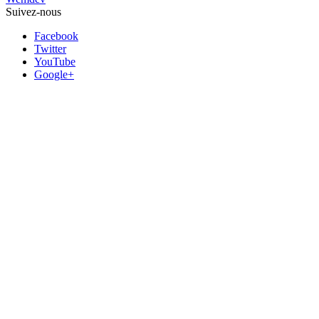
Suivez-nous
Facebook
Twitter
YouTube
Google+