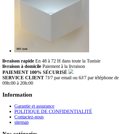
livraison rapide
En 48 à 72 H dans toute la Tunisie
livraison à domicile
Paiement à la livraison
PAIEMENT 100% SÉCURISÉ
SERVICE CLIENT
7J/7 par email ou 6J/7 par téléphone de
09h:00 à 20h:00
Information
Garantie et assurance
POLITIQUE DE CONFIDENTIALITÉ
Contactez-nous
sitemap
Nos catégories