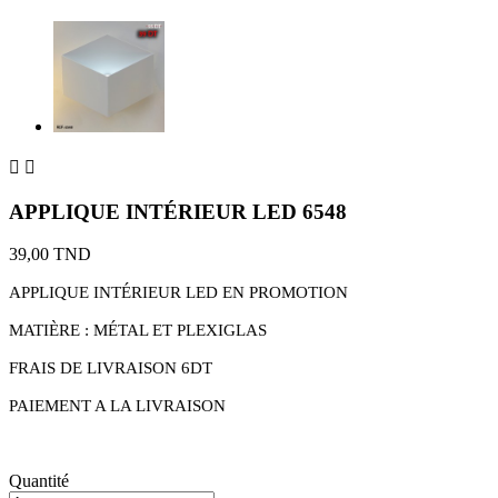


APPLIQUE INTÉRIEUR LED 6548
39,00 TND
APPLIQUE INTÉRIEUR LED EN PROMOTION
MATIÈRE : MÉTAL ET PLEXIGLAS
FRAIS DE LIVRAISON 6DT
PAIEMENT A LA LIVRAISON
Quantité