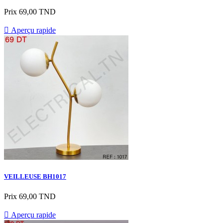
Prix
69,00 TND

Aperçu rapide
VEILLEUSE BH1017
Prix
69,00 TND

Aperçu rapide