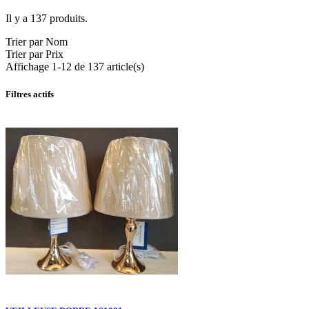
Il y a 137 produits.
Trier par Nom
Trier par Prix
Affichage 1-12 de 137 article(s)
Filtres actifs