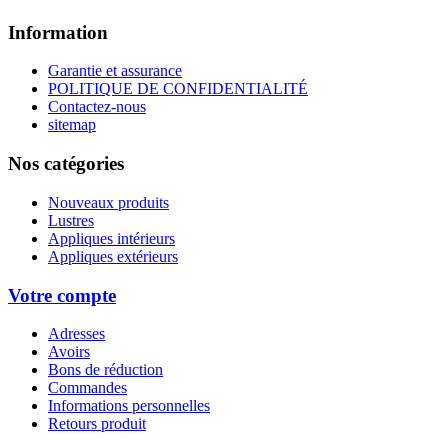
Information
Garantie et assurance
POLITIQUE DE CONFIDENTIALITÉ
Contactez-nous
sitemap
Nos catégories
Nouveaux produits
Lustres
Appliques intérieurs
Appliques extérieurs
Votre compte
Adresses
Avoirs
Bons de réduction
Commandes
Informations personnelles
Retours produit