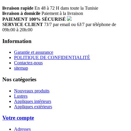
livraison rapide
En 48 à 72 H dans toute la Tunisie
livraison à domicile
Paiement à la livraison
PAIEMENT 100% SÉCURISÉ
SERVICE CLIENT
7J/7 par email ou 6J/7 par téléphone de
09h:00 à 20h:00
Information
Garantie et assurance
POLITIQUE DE CONFIDENTIALITÉ
Contactez-nous
sitemap
Nos catégories
Nouveaux produits
Lustres
Appliques intérieurs
Appliques extérieurs
Votre compte
Adresses